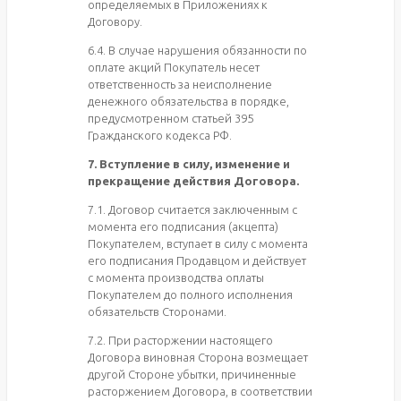
определяемых в Приложениях к
Договору.
6.4. В случае нарушения обязанности по
оплате акций Покупатель несет
ответственность за неисполнение
денежного обязательства в порядке,
предусмотренном статьей 395
Гражданского кодекса РФ.
7. Вступление в силу, изменение и
прекращение действия Договора.
7.1. Договор считается заключенным с
момента его подписания (акцепта)
Покупателем, вступает в силу с момента
его подписания Продавцом и действует
с момента производства оплаты
Покупателем до полного исполнения
обязательств Сторонами.
7.2. При расторжении настоящего
Договора виновная Сторона возмещает
другой Стороне убытки, причиненные
расторжением Договора, в соответствии